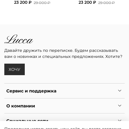
23 200 ₽
23 200 ₽
29 000 ₽
29 000 ₽
Давайте дружить по переписке. Будем рассказывать
вам о новинках и специальных предложениях. Хотите?
ХОЧУ
Сервис и поддержка
О компании
Социальные сети