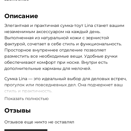
Описание
Элегантная и практичная сумка-тоут Lina станет вашим
незаменимым аксессуаром на каждый день.
Выполненная из натуральной кожи c зернистой
фактурой, сочетает в себе стиль и функциональность.
Просторное внутреннее отделение позволяет
разместить все необходимые вещи. Удобные ручки
обеспечивают комфорт при носке. Внутри есть
дополнительные карманы для мелочей.
Сумка Lina — это идеальный выбор для деловых встреч,
прогулок или повседневных дел. Она подчеркнет ваш
стиль и практичность.
Показать полностью
Отзывы
Отзывов еще никто не оставлял