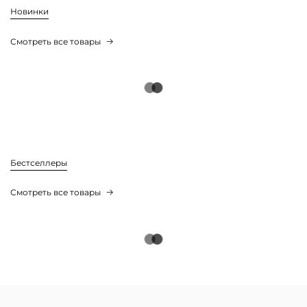
Новинки
Смотреть все товары
Бестселлеры
Смотреть все товары