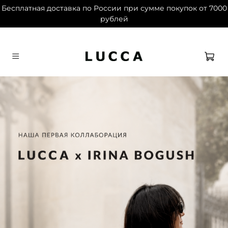
Бесплатная доставка по России при сумме покупок от 7000
рублей
Дарим 1500 баллов на первый заказ при
регистрации