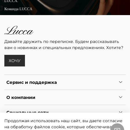
LUCCA.
Команда LUCCA
Давайте дружить по переписке. Будем рассказывать
вам о новинках и специальных предложениях. Хотите?
ХОЧУ
Сервис и поддержка
О компании
Социальные сети
Продолжая использовать наш сайт, вы даете согласие
на обработку файлов cookie, которые обеспечивают
*
Ресурс принадлежит Meta, признанной экстремистской и