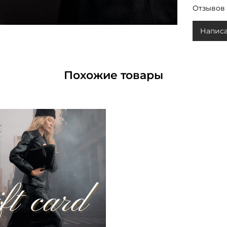
Отзывов 
Написа
Похожие товары