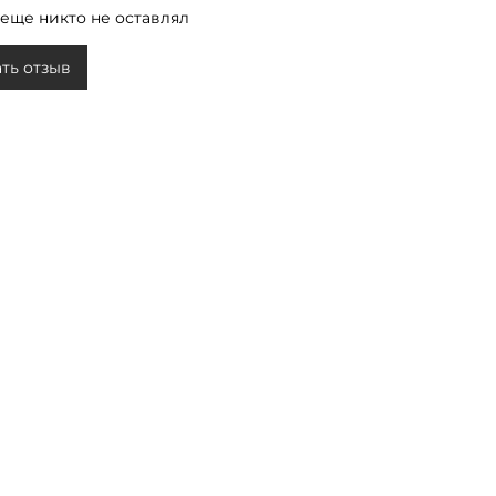
еще никто не оставлял
ть отзыв