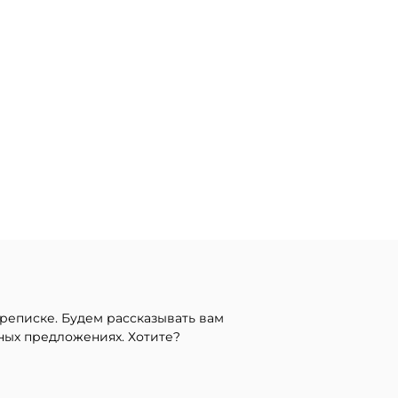
реписке. Будем рассказывать вам
ных предложениях. Хотите?