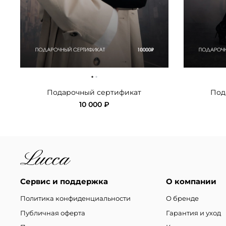
·
·
Подарочный сертификат
Под
10 000 ₽
Сервис и поддержка
О компании
Политика конфиденциальности
О бренде
Публичная оферта
Гарантия и уход