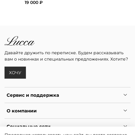
19 000 ₽
Давайте дружить по переписке. Будем рассказывать
вам о новинках и специальных предложениях. Хотите?
ХОЧУ
Сервис и поддержка
О компании
Социальные сети