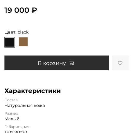
19 000 ₽
Цвет: black
В корзину
Характеристики
Состав
Натуральная кожа
Размер
Малый
Габариты, мм
120х190х70