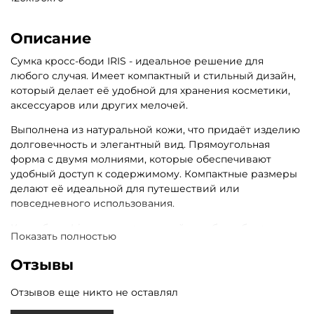
Описание
Сумка кросс-боди IRIS - идеальное решение для
любого случая. Имеет компактный и стильный дизайн,
который делает её удобной для хранения косметики,
аксессуаров или других мелочей.
Выполнена из натуральной кожи, что придаёт изделию
долговечность и элегантный вид. Прямоугольная
форма с двумя молниями, которые обеспечивают
удобный доступ к содержимому. Компактные размеры
делают её идеальной для путешествий или
повседневного использования.
Кроссбоди Iris станет изюминкой в любом образе.
Показать полностью
Отзывы
Отзывов еще никто не оставлял