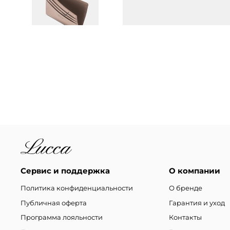
Сервис и поддержка
О компании
Политика конфиденциальности
О бренде
Публичная оферта
Гарантия и уход
Программа лояльности
Контакты