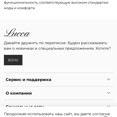
функциональность, соответствующую высоким стандартам
моды и комфорта.
Давайте дружить по переписке. Будем рассказывать
вам о новинках и специальных предложениях. Хотите?
ХОЧУ
Сервис и поддержка
О компании
Социальные сети
Продолжая использовать наш сайт, вы даете согласие