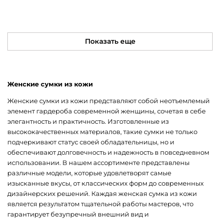
Показать еще
Женские сумки из кожи
Женские сумки из кожи представляют собой неотъемлемый
элемент гардероба современной женщины, сочетая в себе
элегантность и практичность. Изготовленные из
высококачественных материалов, такие сумки не только
подчеркивают статус своей обладательницы, но и
обеспечивают долговечность и надежность в повседневном
использовании. В нашем ассортименте представлены
различные модели, которые удовлетворят самые
изысканные вкусы, от классических форм до современных
дизайнерских решений. Каждая женская сумка из кожи
является результатом тщательной работы мастеров, что
гарантирует безупречный внешний вид и