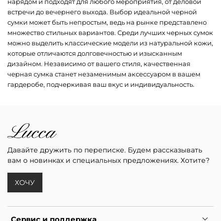
нарядом и подходят для любого мероприятия, от деловой
встречи до вечернего выхода. Выбор идеальной черной
сумки может быть непростым, ведь на рынке представлено
множество стильных вариантов. Среди лучших черных сумок
можно выделить классические модели из натуральной кожи,
которые отличаются долговечностью и изысканным
дизайном. Независимо от вашего стиля, качественная
черная сумка станет незаменимым аксессуаром в вашем
гардеробе, подчеркивая ваш вкус и индивидуальность.
Давайте дружить по переписке. Будем рассказывать
вам о новинках и специальных предложениях. Хотите?
ХОЧУ
Сервис и поддержка